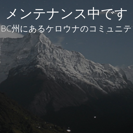
メンテナンス中です
BC州にあるケロウナのコミュニテ