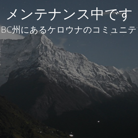
メンテナンス中です
BC州にあるケロウナのコミュニテ