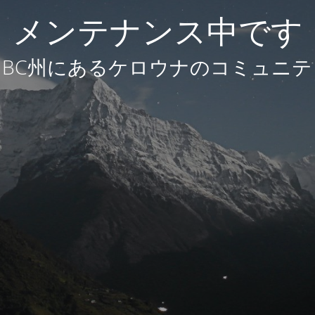
メンテナンス中です
BC州にあるケロウナのコミュニテ