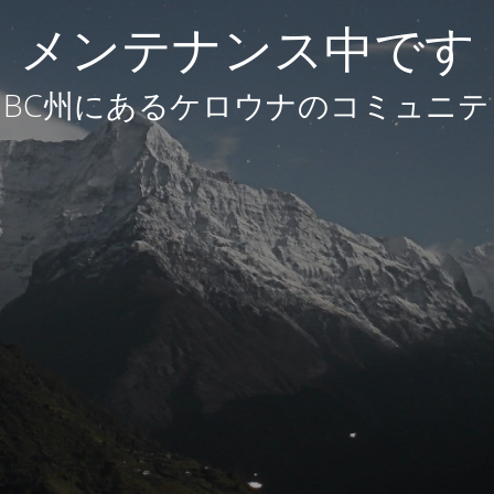
メンテナンス中です
BC州にあるケロウナのコミュニテ