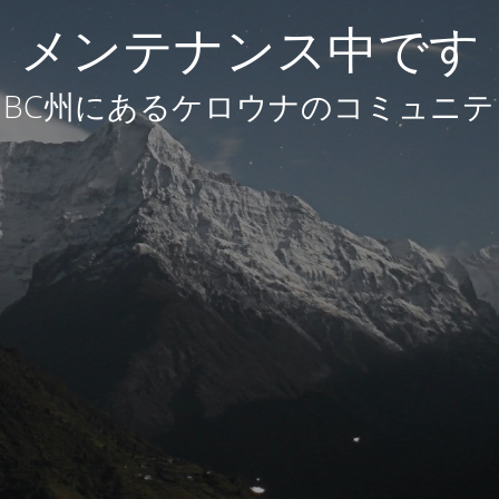
メンテナンス中です
BC州にあるケロウナのコミュニテ