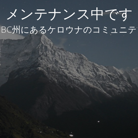
メンテナンス中です
BC州にあるケロウナのコミュニテ