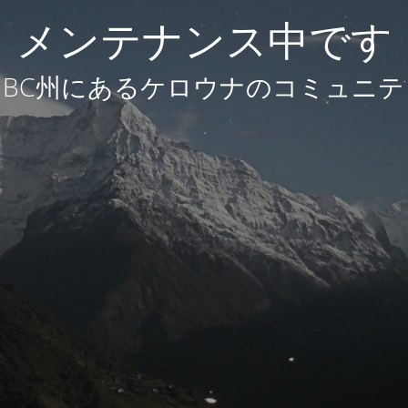
メンテナンス中です
BC州にあるケロウナのコミュニテ