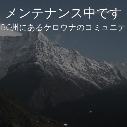
メンテナンス中です
BC州にあるケロウナのコミュニテ