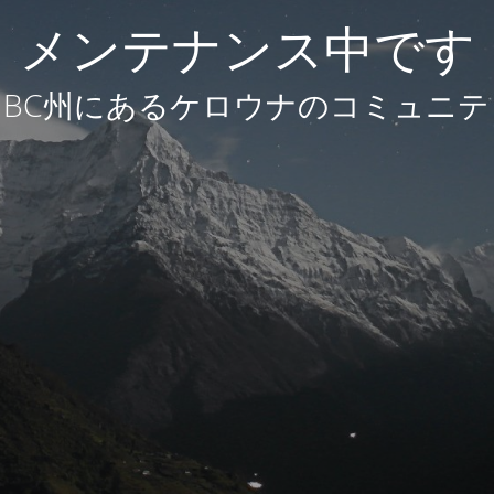
メンテナンス中です
BC州にあるケロウナのコミュニテ