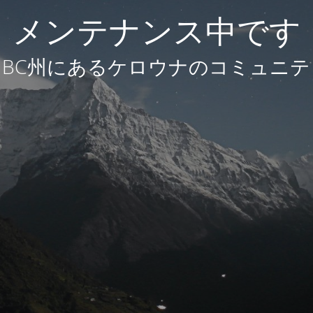
メンテナンス中です
BC州にあるケロウナのコミュニテ