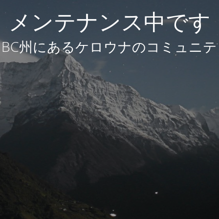
メンテナンス中です
BC州にあるケロウナのコミュニテ