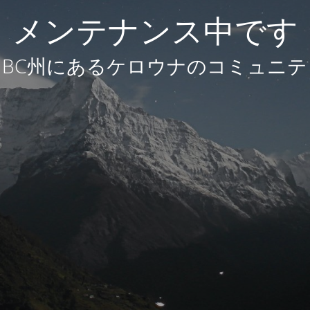
メンテナンス中です
BC州にあるケロウナのコミュニテ