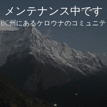
メンテナンス中です
BC州にあるケロウナのコミュニテ