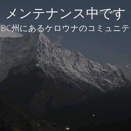
メンテナンス中です
BC州にあるケロウナのコミュニテ