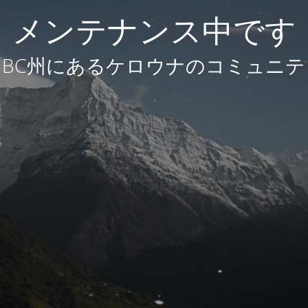
メンテナンス中です
BC州にあるケロウナのコミュニテ