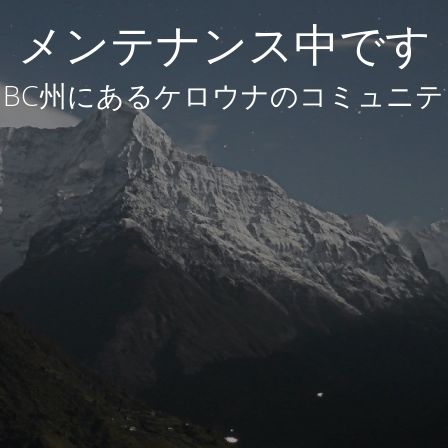
メンテナンス中です
BC州にあるケロウナのコミュニテ