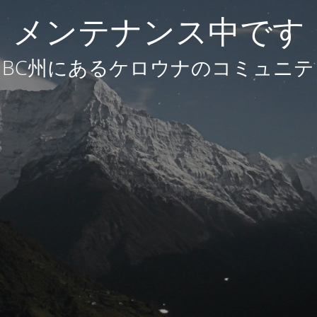
メンテナンス中です
BC州にあるケロウナのコミュニテ