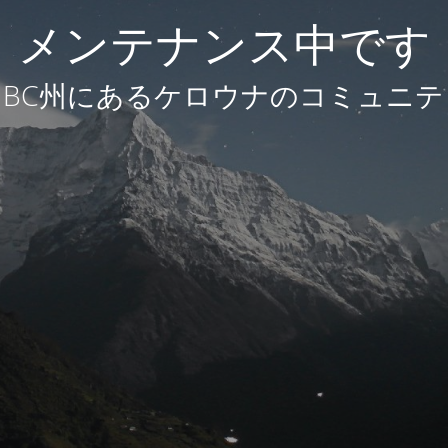
メンテナンス中です
BC州にあるケロウナのコミュニテ